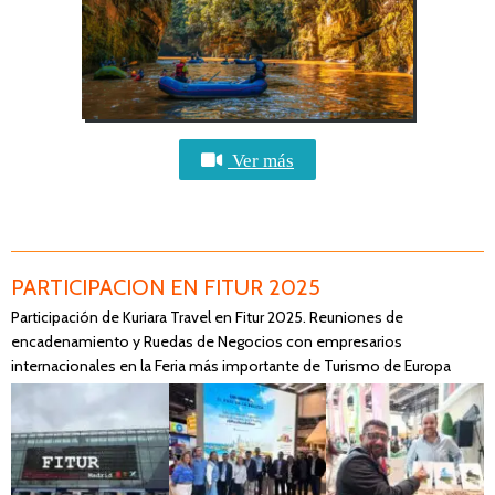
Ver más
PARTICIPACION EN FITUR 2025
Participación de Kuriara Travel en Fitur 2025. Reuniones de
encadenamiento y Ruedas de Negocios con empresarios
internacionales en la Feria más importante de Turismo de Europa