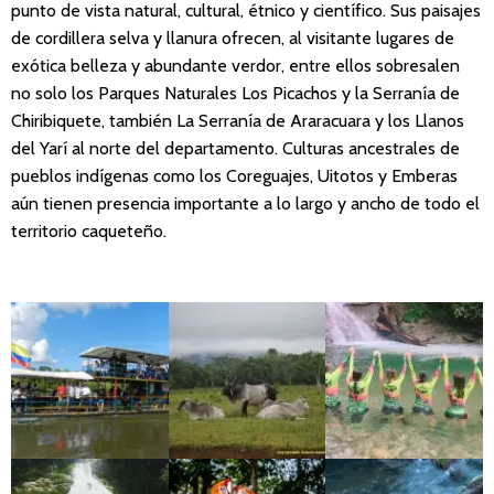
punto de vista natural, cultural, étnico y científico. Sus paisajes
de cordillera selva y llanura ofrecen, al visitante lugares de
exótica belleza y abundante verdor, entre ellos sobresalen
no solo los Parques Naturales Los Picachos y la Serranía de
Chiribiquete, también La Serranía de Araracuara y los Llanos
del Yarí al norte del departamento. Culturas ancestrales de
pueblos indígenas como los Coreguajes, Uitotos y Emberas
aún tienen presencia importante a lo largo y ancho de todo el
territorio caqueteño.