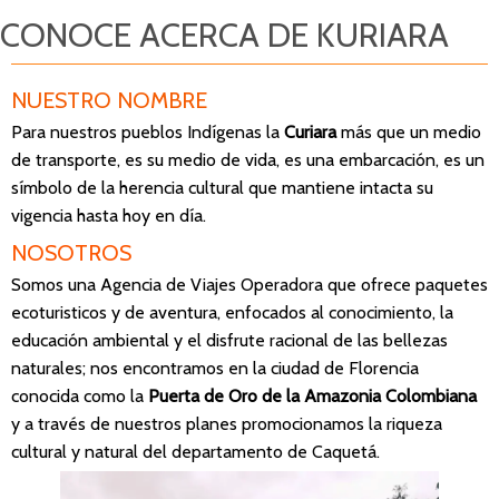
CONOCE A
CERCA D
E KURIARA
NUESTRO NOMBRE
Para nuestros pueblos Indígenas la
Curiara
más que un medio
de transporte, es su medio de vida, es una embarcación, es un
símbolo de la herencia cultural que mantiene intacta su
vigencia hasta hoy en día.
NOSOTROS
Somos una Agencia de Viajes Operadora que ofrece paquetes
ecoturisticos y de aventura, enfocados al conocimiento, la
educación ambiental y el disfrute racional de las bellezas
naturales; nos encontramos en la ciudad de Florencia
conocida como la
Puerta de Oro de la Amazonia Colombiana
y a través de nuestros planes promocionamos la riqueza
cultural y natural del departamento de Caquetá.