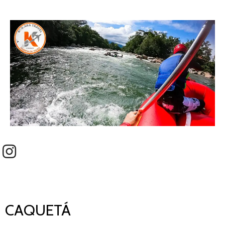
CAQUETÁ