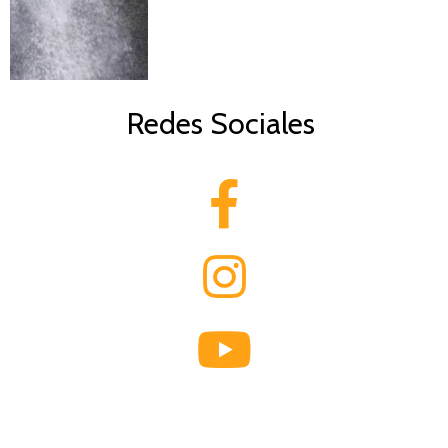
Términos y condiciones