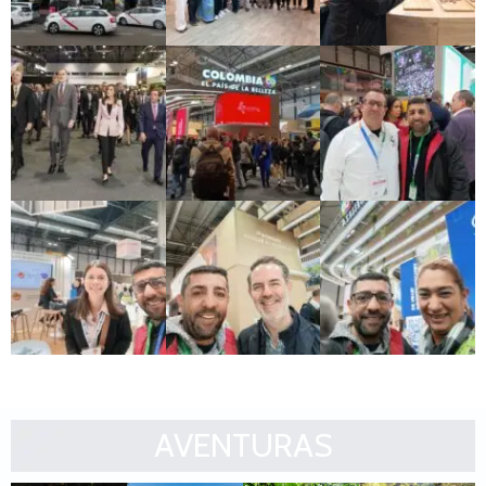
AVENTURAS