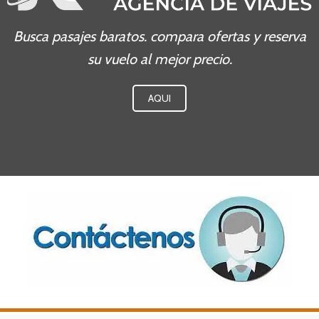
Busca pasajes baratos.
compara ofertas y reserva
su vuelo al mejor precio.
AQUI